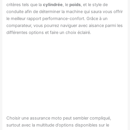
critères tels que la
cylindrée
, le
poids
, et le style de
conduite afin de déterminer la machine qui saura vous offrir
le meilleur rapport performance-confort. Grâce à un
comparateur, vous pourrez naviguer avec aisance parmi les
différentes options et faire un choix éclairé.
Choisir une assurance moto peut sembler compliqué,
surtout avec la multitude d’options disponibles sur le