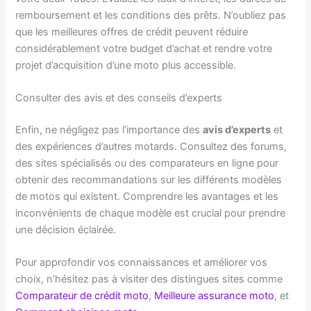
remboursement et les conditions des prêts. N’oubliez pas
que les meilleures offres de crédit peuvent réduire
considérablement votre budget d’achat et rendre votre
projet d’acquisition d’une moto plus accessible.
Consulter des avis et des conseils d’experts
Enfin, ne négligez pas l’importance des
avis d’experts
et
des expériences d’autres motards. Consultez des forums,
des sites spécialisés ou des comparateurs en ligne pour
obtenir des recommandations sur les différents modèles
de motos qui existent. Comprendre les avantages et les
inconvénients de chaque modèle est crucial pour prendre
une décision éclairée.
Pour approfondir vos connaissances et améliorer vos
choix, n’hésitez pas à visiter des distingues sites comme
Comparateur de crédit moto
,
Meilleure assurance moto
, et