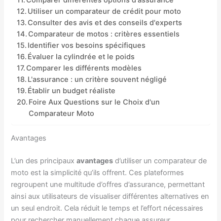
Comparer différentes options d'assurance
Utiliser un comparateur de crédit pour moto
Consulter des avis et des conseils d'experts
Comparateur de motos : critères essentiels
Identifier vos besoins spécifiques
Évaluer la cylindrée et le poids
Comparer les différents modèles
L'assurance : un critère souvent négligé
Établir un budget réaliste
Foire Aux Questions sur le Choix d'un
Comparateur Moto
Avantages
L’un des principaux
avantages
d’utiliser un comparateur de
moto est la simplicité qu’ils offrent. Ces plateformes
regroupent une multitude d’offres d’assurance, permettant
ainsi aux utilisateurs de visualiser différentes alternatives en
un seul endroit. Cela réduit le temps et l’effort nécessaires
pour rechercher manuellement chaque assureur.