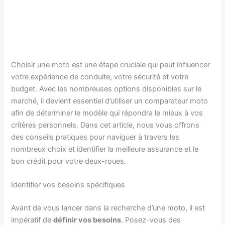
Choisir une moto est une étape cruciale qui peut influencer
votre expérience de conduite, votre sécurité et votre
budget. Avec les nombreuses options disponibles sur le
marché, il devient essentiel d’utiliser un comparateur moto
afin de déterminer le modèle qui répondra le mieux à vos
critères personnels. Dans cet article, nous vous offrons
des conseils pratiques pour naviguer à travers les
nombreux choix et identifier la meilleure assurance et le
bon crédit pour votre deux-roues.
Identifier vos besoins spécifiques
Avant de vous lancer dans la recherche d’une moto, il est
impératif de
définir vos besoins
. Posez-vous des