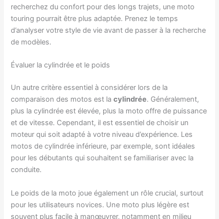
recherchez du confort pour des longs trajets, une moto
touring pourrait être plus adaptée. Prenez le temps
d’analyser votre style de vie avant de passer à la recherche
de modèles.
Évaluer la cylindrée et le poids
Un autre critère essentiel à considérer lors de la
comparaison des motos est la
cylindrée
. Généralement,
plus la cylindrée est élevée, plus la moto offre de puissance
et de vitesse. Cependant, il est essentiel de choisir un
moteur qui soit adapté à votre niveau d’expérience. Les
motos de cylindrée inférieure, par exemple, sont idéales
pour les débutants qui souhaitent se familiariser avec la
conduite.
Le poids de la moto joue également un rôle crucial, surtout
pour les utilisateurs novices. Une moto plus légère est
souvent plus facile à manœuvrer, notamment en milieu