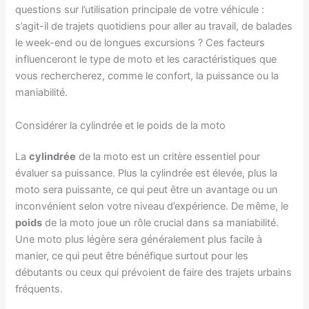
questions sur l’utilisation principale de votre véhicule :
s’agit-il de trajets quotidiens pour aller au travail, de balades
le week-end ou de longues excursions ? Ces facteurs
influenceront le type de moto et les caractéristiques que
vous rechercherez, comme le confort, la puissance ou la
maniabilité.
Considérer la cylindrée et le poids de la moto
La
cylindrée
de la moto est un critère essentiel pour
évaluer sa puissance. Plus la cylindrée est élevée, plus la
moto sera puissante, ce qui peut être un avantage ou un
inconvénient selon votre niveau d’expérience. De même, le
poids
de la moto joue un rôle crucial dans sa maniabilité.
Une moto plus légère sera généralement plus facile à
manier, ce qui peut être bénéfique surtout pour les
débutants ou ceux qui prévoient de faire des trajets urbains
fréquents.