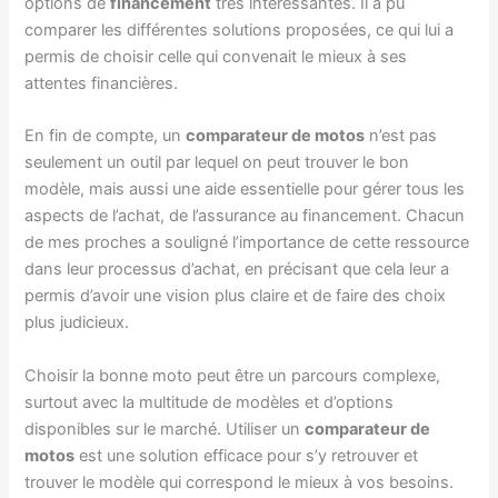
options de
financement
très intéressantes. Il a pu
comparer les différentes solutions proposées, ce qui lui a
permis de choisir celle qui convenait le mieux à ses
attentes financières.
En fin de compte, un
comparateur de motos
n’est pas
seulement un outil par lequel on peut trouver le bon
modèle, mais aussi une aide essentielle pour gérer tous les
aspects de l’achat, de l’assurance au financement. Chacun
de mes proches a souligné l’importance de cette ressource
dans leur processus d’achat, en précisant que cela leur a
permis d’avoir une vision plus claire et de faire des choix
plus judicieux.
Choisir la bonne moto peut être un parcours complexe,
surtout avec la multitude de modèles et d’options
disponibles sur le marché. Utiliser un
comparateur de
motos
est une solution efficace pour s’y retrouver et
trouver le modèle qui correspond le mieux à vos besoins.