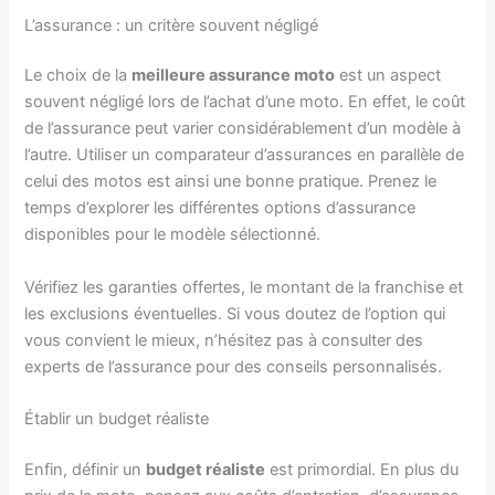
L’assurance : un critère souvent négligé
Le choix de la
meilleure assurance moto
est un aspect
souvent négligé lors de l’achat d’une moto. En effet, le coût
de l’assurance peut varier considérablement d’un modèle à
l’autre. Utiliser un comparateur d’assurances en parallèle de
celui des motos est ainsi une bonne pratique. Prenez le
temps d’explorer les différentes options d’assurance
disponibles pour le modèle sélectionné.
Vérifiez les garanties offertes, le montant de la franchise et
les exclusions éventuelles. Si vous doutez de l’option qui
vous convient le mieux, n’hésitez pas à consulter des
experts de l’assurance pour des conseils personnalisés.
Établir un budget réaliste
Enfin, définir un
budget réaliste
est primordial. En plus du