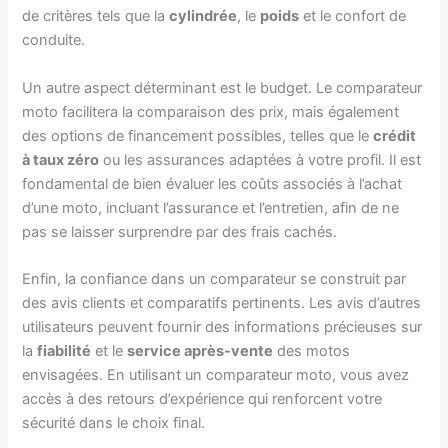
de critères tels que la
cylindrée
, le
poids
et le confort de
conduite.
Un autre aspect déterminant est le budget. Le comparateur
moto facilitera la comparaison des prix, mais également
des options de financement possibles, telles que le
crédit
à taux zéro
ou les assurances adaptées à votre profil. Il est
fondamental de bien évaluer les coûts associés à l’achat
d’une moto, incluant l’assurance et l’entretien, afin de ne
pas se laisser surprendre par des frais cachés.
Enfin, la confiance dans un comparateur se construit par
des avis clients et comparatifs pertinents. Les avis d’autres
utilisateurs peuvent fournir des informations précieuses sur
la
fiabilité
et le
service après-vente
des motos
envisagées. En utilisant un comparateur moto, vous avez
accès à des retours d’expérience qui renforcent votre
sécurité dans le choix final.