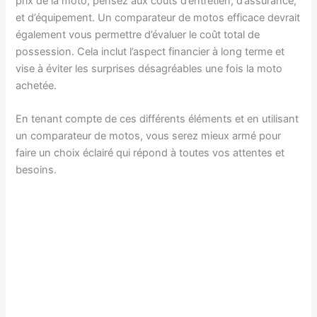
prix de la moto, pensez aux coûts d’entretien, d’assurance,
et d’équipement. Un comparateur de motos efficace devrait
également vous permettre d’évaluer le coût total de
possession. Cela inclut l’aspect financier à long terme et
vise à éviter les surprises désagréables une fois la moto
achetée.
En tenant compte de ces différents éléments et en utilisant
un comparateur de motos, vous serez mieux armé pour
faire un choix éclairé qui répond à toutes vos attentes et
besoins.