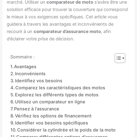
marché. Utiliser un
comparateur de moto
s’avère être une
solution efficace pour trouver la couverture qui correspond
le mieux à vos exigences spécifiques. Cet article vous
guidera à travers les avantages et inconvénients de
recourir à un
comparateur d’assurance moto
, afin
d’éclairer votre prise de décision.
Sommaire :
Avantages
Inconvénients
Identifiez vos besoins
Comparez les caractéristiques des motos
Explorez les différents types de motos
Utilisez un comparateur en ligne
Pensez à l'assurance
Vérifiez les options de financement
Identifier vos besoins spécifiques
Considérer la cylindrée et le poids de la moto