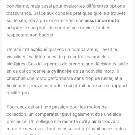
convienne, mais aussi pour évaluer les différentes options
d’assurance. Grâce aux conseils pratiques qu’elle a trouvés
sur le site, elle a pu s’orienter vers une
assurance moto
adaptée à son profil de conductrice novice, tout en
respectant son budget.
Un ami m’a expliqué qu’avec un comparateur, il avait pu
visualiser les différences de prix entre les modèles
similaires. Cela lui a permis de prendre une décision éclairée
en ce qui concerne la
cylindrée
de sa nouvelle moto. Il
cherchait une moto performante sans trop se ruiner, et a
finalement trouvé un modèle qui offrait un excellent rapport
qualité-prix.
Pour ceux qui ont une passion pour les motos de
collection, un comparateur peut également être une aide
précieuse. Un collègue m’a raconté qu’il a ainsi trouvé la
moto de ses rêves, tout en assurant qu’il avait accès à des