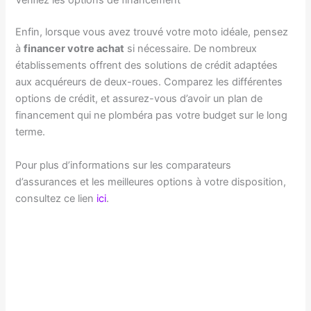
Vérifiez les options de financement
Enfin, lorsque vous avez trouvé votre moto idéale, pensez
à
financer votre achat
si nécessaire. De nombreux
établissements offrent des solutions de crédit adaptées
aux acquéreurs de deux-roues. Comparez les différentes
options de crédit, et assurez-vous d’avoir un plan de
financement qui ne plombéra pas votre budget sur le long
terme.
Pour plus d’informations sur les comparateurs
d’assurances et les meilleures options à votre disposition,
consultez ce lien
ici
.