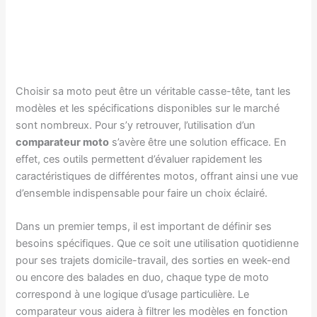
Choisir sa moto peut être un véritable casse-tête, tant les
modèles et les spécifications disponibles sur le marché
sont nombreux. Pour s’y retrouver, l’utilisation d’un
comparateur moto
s’avère être une solution efficace. En
effet, ces outils permettent d’évaluer rapidement les
caractéristiques de différentes motos, offrant ainsi une vue
d’ensemble indispensable pour faire un choix éclairé.
Dans un premier temps, il est important de définir ses
besoins spécifiques. Que ce soit une utilisation quotidienne
pour ses trajets domicile-travail, des sorties en week-end
ou encore des balades en duo, chaque type de moto
correspond à une logique d’usage particulière. Le
comparateur vous aidera à filtrer les modèles en fonction