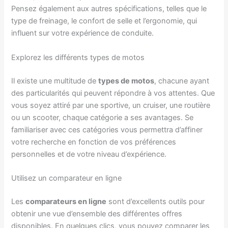
Pensez également aux autres spécifications, telles que le
type de freinage, le confort de selle et l’ergonomie, qui
influent sur votre expérience de conduite.
Explorez les différents types de motos
Il existe une multitude de
types de motos
, chacune ayant
des particularités qui peuvent répondre à vos attentes. Que
vous soyez attiré par une sportive, un cruiser, une routière
ou un scooter, chaque catégorie a ses avantages. Se
familiariser avec ces catégories vous permettra d’affiner
votre recherche en fonction de vos préférences
personnelles et de votre niveau d’expérience.
Utilisez un comparateur en ligne
Les
comparateurs en ligne
sont d’excellents outils pour
obtenir une vue d’ensemble des différentes offres
disponibles. En quelques clics, vous pouvez comparer les