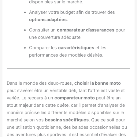
disponibles sur le marché.
Analyser votre budget afin de trouver des
options adaptées
.
Consulter un
comparateur d’assurances
pour
une couverture adéquate.
Comparer les
caractéristiques
et les
performances des modèles désirés.
Dans le monde des deux-roues,
choisir la bonne moto
peut s’avérer être un véritable défi, tant l’offre est vaste et
variée. Le recours à un
comparateur moto
peut être un
atout majeur dans cette quête, car il permet d’analyser de
manière précise les différents modèles disponibles sur le
marché selon vos
besoins spécifiques
. Que ce soit pour
une utilisation quotidienne, des balades occasionnelles ou
des aventures plus sportives, il est essentiel d’évaluer des