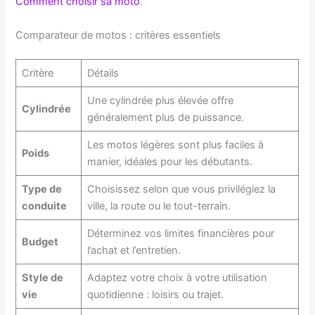
Comment choisir sa moto
.
Comparateur de motos : critères essentiels
Critère
Détails
Une cylindrée plus élevée offre
Cylindrée
généralement plus de puissance.
Les motos légères sont plus faciles à
Poids
manier, idéales pour les débutants.
Type de
Choisissez selon que vous privilégiez la
conduite
ville, la route ou le tout-terrain.
Déterminez vos limites financières pour
Budget
l’achat et l’entretien.
Style de
Adaptez votre choix à votre utilisation
vie
quotidienne : loisirs ou trajet.