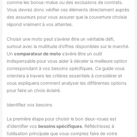
comme les bonus-malus ou des exclusions de contrats.
Vous devrez donc vérifier ces éléments directement auprès
des assureurs pour vous assurer que la couverture choisie
répond vraiment à vos attentes.
Choisir une moto peut s’avérer être un véritable défi,
surtout avec la multitude d’offres disponibles sur le marché.
Un
comparateur de moto
s’avère être un outil
indispensable pour vous aider à déceler la meilleure option
correspondant à vos besoins spécifiques. Ce guide vous
orientera à travers les critères essentiels à considérer et
vous expliquera comment analyser les différentes options
pour faire un choix éclairé.
Identifiez vos besoins
La première étape pour choisir le bon deux-roues est
d’identifier vos
besoins spécifiques
. Réfléchissez à
l’utilisation principale que vous comptez faire de votre