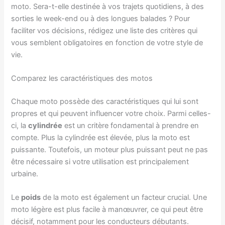
moto. Sera-t-elle destinée à vos trajets quotidiens, à des
sorties le week-end ou à des longues balades ? Pour
faciliter vos décisions, rédigez une liste des critères qui
vous semblent obligatoires en fonction de votre style de
vie.
Comparez les caractéristiques des motos
Chaque moto possède des caractéristiques qui lui sont
propres et qui peuvent influencer votre choix. Parmi celles-
ci, la
cylindrée
est un critère fondamental à prendre en
compte. Plus la cylindrée est élevée, plus la moto est
puissante. Toutefois, un moteur plus puissant peut ne pas
être nécessaire si votre utilisation est principalement
urbaine.
Le
poids
de la moto est également un facteur crucial. Une
moto légère est plus facile à manœuvrer, ce qui peut être
décisif, notamment pour les conducteurs débutants.