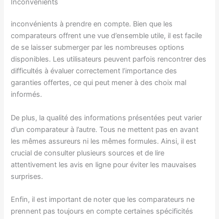
Inconvénients
inconvénients à prendre en compte. Bien que les
comparateurs offrent une vue d’ensemble utile, il est facile
de se laisser submerger par les nombreuses options
disponibles. Les utilisateurs peuvent parfois rencontrer des
difficultés à évaluer correctement l’importance des
garanties offertes, ce qui peut mener à des choix mal
informés.
De plus, la qualité des informations présentées peut varier
d’un comparateur à l’autre. Tous ne mettent pas en avant
les mêmes assureurs ni les mêmes formules. Ainsi, il est
crucial de consulter plusieurs sources et de lire
attentivement les avis en ligne pour éviter les mauvaises
surprises.
Enfin, il est important de noter que les comparateurs ne
prennent pas toujours en compte certaines spécificités