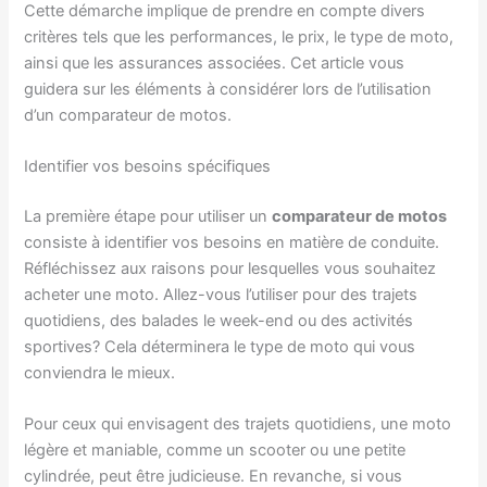
Cette démarche implique de prendre en compte divers
critères tels que les performances, le prix, le type de moto,
ainsi que les assurances associées. Cet article vous
guidera sur les éléments à considérer lors de l’utilisation
d’un comparateur de motos.
Identifier vos besoins spécifiques
La première étape pour utiliser un
comparateur de motos
consiste à identifier vos besoins en matière de conduite.
Réfléchissez aux raisons pour lesquelles vous souhaitez
acheter une moto. Allez-vous l’utiliser pour des trajets
quotidiens, des balades le week-end ou des activités
sportives? Cela déterminera le type de moto qui vous
conviendra le mieux.
Pour ceux qui envisagent des trajets quotidiens, une moto
légère et maniable, comme un scooter ou une petite
cylindrée, peut être judicieuse. En revanche, si vous