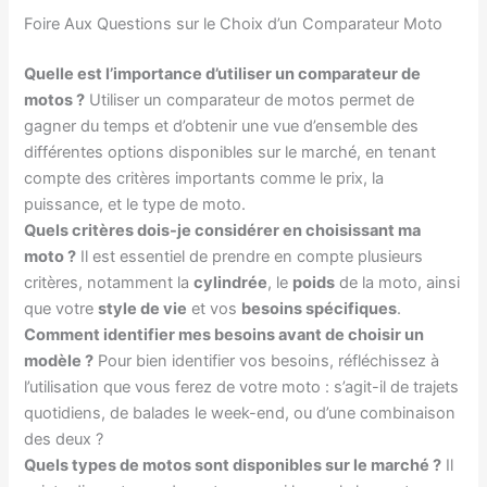
Foire Aux Questions sur le Choix d’un Comparateur Moto
Quelle est l’importance d’utiliser un comparateur de
motos ?
Utiliser un comparateur de motos permet de
gagner du temps et d’obtenir une vue d’ensemble des
différentes options disponibles sur le marché, en tenant
compte des critères importants comme le prix, la
puissance, et le type de moto.
Quels critères dois-je considérer en choisissant ma
moto ?
Il est essentiel de prendre en compte plusieurs
critères, notamment la
cylindrée
, le
poids
de la moto, ainsi
que votre
style de vie
et vos
besoins spécifiques
.
Comment identifier mes besoins avant de choisir un
modèle ?
Pour bien identifier vos besoins, réfléchissez à
l’utilisation que vous ferez de votre moto : s’agit-il de trajets
quotidiens, de balades le week-end, ou d’une combinaison
des deux ?
Quels types de motos sont disponibles sur le marché ?
Il