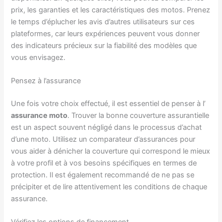
prix, les garanties et les caractéristiques des motos. Prenez
le temps d’éplucher les avis d’autres utilisateurs sur ces
plateformes, car leurs expériences peuvent vous donner
des indicateurs précieux sur la fiabilité des modèles que
vous envisagez.
Pensez à l’assurance
Une fois votre choix effectué, il est essentiel de penser à l’
assurance moto
. Trouver la bonne couverture assurantielle
est un aspect souvent négligé dans le processus d’achat
d’une moto. Utilisez un comparateur d’assurances pour
vous aider à dénicher la couverture qui correspond le mieux
à votre profil et à vos besoins spécifiques en termes de
protection. Il est également recommandé de ne pas se
précipiter et de lire attentivement les conditions de chaque
assurance.