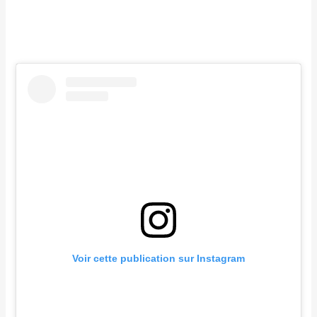
Voir cette publication sur Instagram