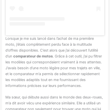
Lorsque je me suis lancé dans l’achat de ma première
moto, j’étais complètement perdu face à la multitude
d’offres disponibles. C’est alors que j’ai découvert l’utilité
d’un
comparateur de motos
. Grâce à cet outil, j’ai pu filtrer
les modèles qui correspondaient vraiment à mes attentes.
J’avais besoin d’une moto légère pour mes trajets en ville,
et le comparateur m’a permis de sélectionner rapidement
les modèles adaptés tout en me fournissant des
informations précises sur leurs performances.
Ma sœur, qui débute aussi dans le monde des deux-roues,
m’a dit avoir vécu une expérience similaire. Elle a utilisé un
comparateur non seulement pour trouver une moto qui lui