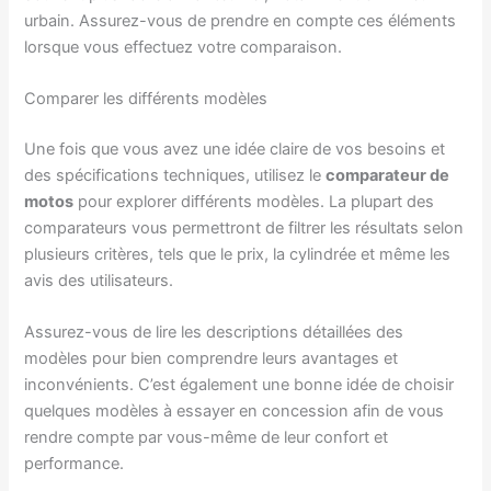
urbain. Assurez-vous de prendre en compte ces éléments
lorsque vous effectuez votre comparaison.
Comparer les différents modèles
Une fois que vous avez une idée claire de vos besoins et
des spécifications techniques, utilisez le
comparateur de
motos
pour explorer différents modèles. La plupart des
comparateurs vous permettront de filtrer les résultats selon
plusieurs critères, tels que le prix, la cylindrée et même les
avis des utilisateurs.
Assurez-vous de lire les descriptions détaillées des
modèles pour bien comprendre leurs avantages et
inconvénients. C’est également une bonne idée de choisir
quelques modèles à essayer en concession afin de vous
rendre compte par vous-même de leur confort et
performance.