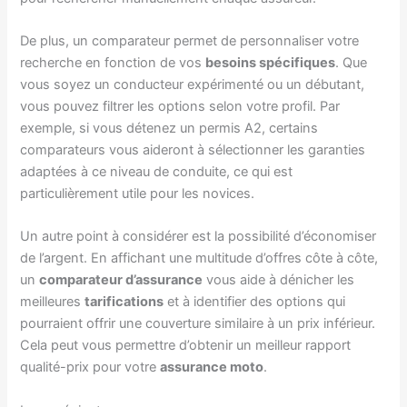
De plus, un comparateur permet de personnaliser votre
recherche en fonction de vos
besoins spécifiques
. Que
vous soyez un conducteur expérimenté ou un débutant,
vous pouvez filtrer les options selon votre profil. Par
exemple, si vous détenez un permis A2, certains
comparateurs vous aideront à sélectionner les garanties
adaptées à ce niveau de conduite, ce qui est
particulièrement utile pour les novices.
Un autre point à considérer est la possibilité d’économiser
de l’argent. En affichant une multitude d’offres côte à côte,
un
comparateur d’assurance
vous aide à dénicher les
meilleures
tarifications
et à identifier des options qui
pourraient offrir une couverture similaire à un prix inférieur.
Cela peut vous permettre d’obtenir un meilleur rapport
qualité-prix pour votre
assurance moto
.