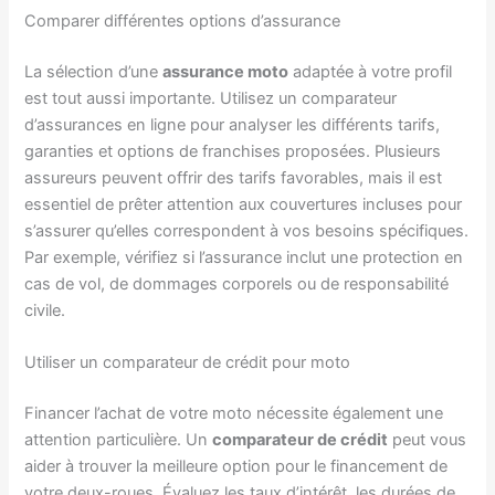
Comparer différentes options d’assurance
La sélection d’une
assurance moto
adaptée à votre profil
est tout aussi importante. Utilisez un comparateur
d’assurances en ligne pour analyser les différents tarifs,
garanties et options de franchises proposées. Plusieurs
assureurs peuvent offrir des tarifs favorables, mais il est
essentiel de prêter attention aux couvertures incluses pour
s’assurer qu’elles correspondent à vos besoins spécifiques.
Par exemple, vérifiez si l’assurance inclut une protection en
cas de vol, de dommages corporels ou de responsabilité
civile.
Utiliser un comparateur de crédit pour moto
Financer l’achat de votre moto nécessite également une
attention particulière. Un
comparateur de crédit
peut vous
aider à trouver la meilleure option pour le financement de
votre deux-roues. Évaluez les taux d’intérêt, les durées de