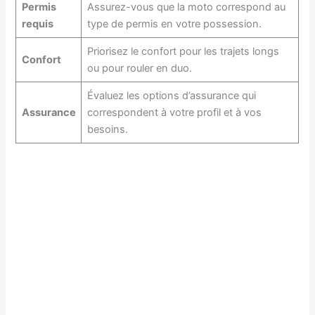
Permis
Assurez-vous que la moto correspond au
requis
type de permis en votre possession.
Priorisez le confort pour les trajets longs
Confort
ou pour rouler en duo.
Évaluez les options d’assurance qui
Assurance
correspondent à votre profil et à vos
besoins.