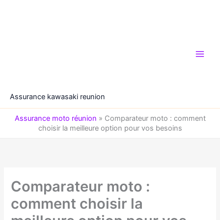
Aller
au
contenu
Assurance kawasaki reunion
Assurance moto réunion
»
Comparateur moto : comment
choisir la meilleure option pour vos besoins
Comparateur moto :
comment choisir la