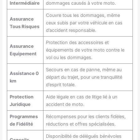
Intermédiaire
dommages causés à votre moto.
Couvre tous les dommages, même
Assurance
ceux subis par votre véhicule en cas
Tous Risques
d’accident responsable.
Protection des accessoires et
Assurance
équipements de votre moto contre le
Equipement
vol ou les dommages.
Secours en cas de panne, même au
Assistance 0
départ du trajet, pour une tranquillité
km
d’esprit totale.
Protection
Aide légale en cas de litige lié à un
Juridique
accident de moto.
Programmes
Récompenses pour les clients fidèles,
de Fidélité
réductions et offres spécialisées.
Disponibilité de délégués bénévoles