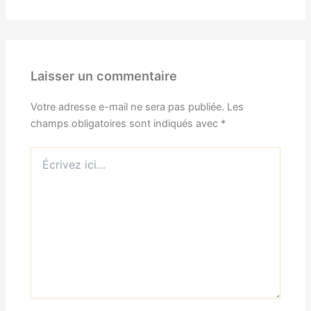
Laisser un commentaire
Votre adresse e-mail ne sera pas publiée.
Les
champs obligatoires sont indiqués avec
*
Écrivez
ici…