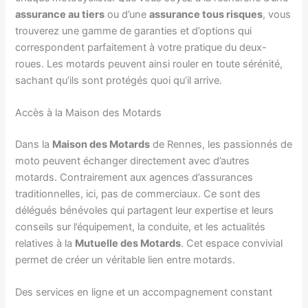
assurance au tiers
ou d’une
assurance tous risques
, vous
trouverez une gamme de garanties et d’options qui
correspondent parfaitement à votre pratique du deux-
roues. Les motards peuvent ainsi rouler en toute sérénité,
sachant qu’ils sont protégés quoi qu’il arrive.
Accès à la Maison des Motards
Dans la
Maison des Motards
de Rennes, les passionnés de
moto peuvent échanger directement avec d’autres
motards. Contrairement aux agences d’assurances
traditionnelles, ici, pas de commerciaux. Ce sont des
délégués bénévoles qui partagent leur expertise et leurs
conseils sur l’équipement, la conduite, et les actualités
relatives à la
Mutuelle des Motards
. Cet espace convivial
permet de créer un véritable lien entre motards.
Des services en ligne et un accompagnement constant