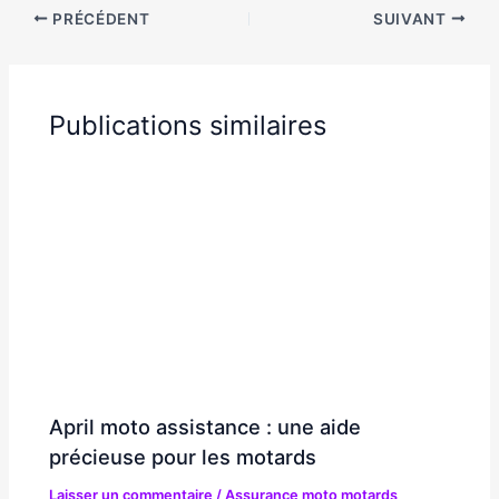
PRÉCÉDENT
SUIVANT
Publications similaires
April moto assistance : une aide
précieuse pour les motards
Laisser un commentaire
/
Assurance moto motards