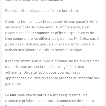
Des conseils pratiques pour faire le bon choix
Choisir la bonne mutuelle est essentiel pour garantir votre
sécurité et celle de votre moto. Avant de signer, il est
recommandé de
comparer les offres
disponibles et de
bien comprendre les différentes garanties. N’hésitez pas à
poser des questions, que ce soit lors de votre visite à la
Maison des Motards ou via les services en ligne.
Il est également judicieux de s’informer sur les avis d’autres
motards pour évaluer la satisfaction générale des
adhérents. De cette façon, vous pourrez mieux
appréhender la qualité du service proposé et l’efficacité des
garanties.
La
Mutuelle des Motards
à Rennes représente une
ressource précieuse pour tous les amoureux de la moto.