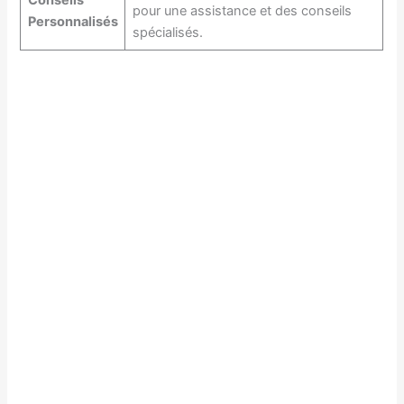
Conseils
pour une assistance et des conseils
Personnalisés
spécialisés.