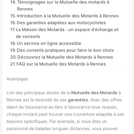
Témoignages sur la Mutuelle des motards à
Rennes
Introduction à la Mutuelle des Motards à Rennes
Des garanties adaptées aux motocyclistes
La Maison des Motards : un espace d'échange et
de conseils
Un service en ligne accessible
Des conseils pratiques pour faire le bon choix
Découvrez la Mutuelle des Motards à Rennes
FAQ sur la Mutuelle des Motards à Rennes
Avantages
L’un des principaux atouts de la
Mutuelle des Motards
à
Rennes est la diversité de ses
garanties
. Avec des offres
allant de l’assurance au tiers à l’assurance tous risques,
chaque motard peut trouver une couverture adaptée à ses
besoins spécifiques. Par exemple, si vous êtes un
passionné de balades longues distances, vous pouvez