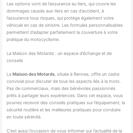
Les options vont de l’assurance au tiers, qui couvre les
dommages causés aux tiers en cas d’accident, à
l’assurance tous risques, qui protège également votre
véhicule en cas de sinistre. Les formules personnalisables
permettent d’adapter parfaitement la couverture à votre
pratique du motocyclisme.
La Maison des Motards : un espace d’échange et de
conseils
La
Maison des Motards
, située à Rennes, offre un cadre
convivial pour discuter de tous les aspects liés à la moto.
Pas de commerciaux, mais des bénévoles passionnés
prêts à partager leurs expériences. Dans cet espace, vous
pourrez recevoir des conseils pratiques sur l’équipement, la
sécurité routière et les meilleures pratiques pour conduire
en toute sérénité.
C’est aussi l’occasion de vous informer sur l’actualité de la