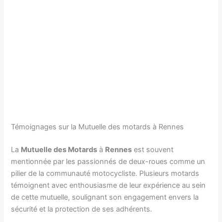
Témoignages sur la Mutuelle des motards à Rennes
La
Mutuelle des Motards
à
Rennes
est souvent
mentionnée par les passionnés de deux-roues comme un
pilier de la communauté motocycliste. Plusieurs motards
témoignent avec enthousiasme de leur expérience au sein
de cette mutuelle, soulignant son engagement envers la
sécurité et la protection de ses adhérents.