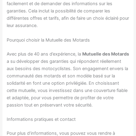
facilement et de demander des informations sur les
garanties. Cela inclut la possibilité de comparer les
différentes offres et tarifs, afin de faire un choix éclairé pour
leur assurance.
Pourquoi choisir la Mutuelle des Motards
Avec plus de 40 ans d’expérience, la
Mutuelle des Motards
a su développer des garanties qui répondent réellement
aux besoins des motocyclistes. Son engagement envers la
communauté des motards et son modèle basé sur la
solidarité en font une option privilégiée. En choisissant
cette mutuelle, vous investissez dans une couverture fiable
et adaptée, pour vous permettre de profiter de votre
passion tout en préservant votre sécurité.
Informations pratiques et contact
Pour plus d’informations, vous pouvez vous rendre à