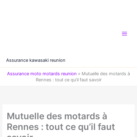
Aller
au
contenu
Assurance kawasaki reunion
Assurance moto motards reunion
»
Mutuelle des motards à
Rennes : tout ce qu’il faut savoir
Mutuelle des motards à
Rennes : tout ce qu’il faut