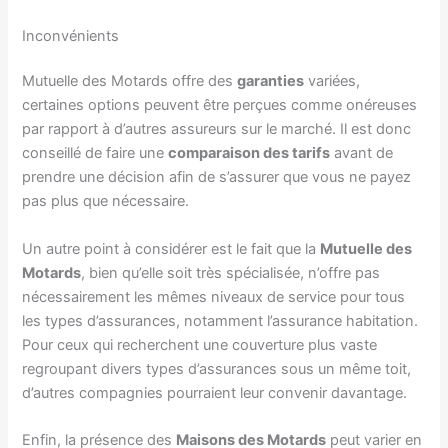
Inconvénients
Mutuelle des Motards offre des
garanties
variées,
certaines options peuvent être perçues comme onéreuses
par rapport à d’autres assureurs sur le marché. Il est donc
conseillé de faire une
comparaison des tarifs
avant de
prendre une décision afin de s’assurer que vous ne payez
pas plus que nécessaire.
Un autre point à considérer est le fait que la
Mutuelle des
Motards
, bien qu’elle soit très spécialisée, n’offre pas
nécessairement les mêmes niveaux de service pour tous
les types d’assurances, notamment l’assurance habitation.
Pour ceux qui recherchent une couverture plus vaste
regroupant divers types d’assurances sous un même toit,
d’autres compagnies pourraient leur convenir davantage.
Enfin, la présence des
Maisons des Motards
peut varier en