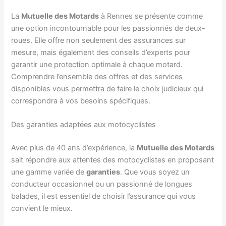
La
Mutuelle des Motards
à Rennes se présente comme
une option incontournable pour les passionnés de deux-
roues. Elle offre non seulement des assurances sur
mesure, mais également des conseils d’experts pour
garantir une protection optimale à chaque motard.
Comprendre l’ensemble des offres et des services
disponibles vous permettra de faire le choix judicieux qui
correspondra à vos besoins spécifiques.
Des garanties adaptées aux motocyclistes
Avec plus de 40 ans d’expérience, la
Mutuelle des Motards
sait répondre aux attentes des motocyclistes en proposant
une gamme variée de
garanties
. Que vous soyez un
conducteur occasionnel ou un passionné de longues
balades, il est essentiel de choisir l’assurance qui vous
convient le mieux.