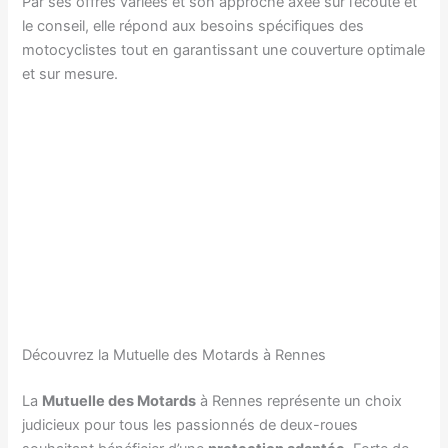
Par ses offres variées et son approche axée sur l’écoute et
le conseil, elle répond aux besoins spécifiques des
motocyclistes tout en garantissant une couverture optimale
et sur mesure.
Découvrez la Mutuelle des Motards à Rennes
La
Mutuelle des Motards
à Rennes représente un choix
judicieux pour tous les passionnés de deux-roues