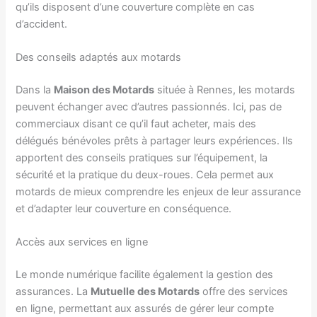
qu’ils disposent d’une couverture complète en cas
d’accident.
Des conseils adaptés aux motards
Dans la
Maison des Motards
située à Rennes, les motards
peuvent échanger avec d’autres passionnés. Ici, pas de
commerciaux disant ce qu’il faut acheter, mais des
délégués bénévoles prêts à partager leurs expériences. Ils
apportent des conseils pratiques sur l’équipement, la
sécurité et la pratique du deux-roues. Cela permet aux
motards de mieux comprendre les enjeux de leur assurance
et d’adapter leur couverture en conséquence.
Accès aux services en ligne
Le monde numérique facilite également la gestion des
assurances. La
Mutuelle des Motards
offre des services
en ligne, permettant aux assurés de gérer leur compte