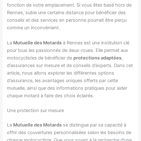
fonction de votre emplacement. Si vous êtes basé hors de
Rennes, subie une certaine distance pour bénéficier des
conseils et des services en personne pourrait être perçu
comme un inconvénient.
La
Mutuelle des Motards
à Rennes est une institution clé
pour tous les passionnés de deux-roues. Elle permet aux
motocyclistes de bénéficier de
protections adaptées
,
d’assurances sur mesure et de conseils d’experts. Dans cet
article, nous allons explorer les différentes options
d’assurance, les avantages uniques offerts par cette
mutuelle, ainsi que des informations pratiques pour aider
chaque motard à faire des choix éclairés.
Une protection sur mesure
La
Mutuelle des Motards
se distingue par sa capacité à
offrir des couvertures personnalisées selon les besoins de
chaque motocycliste. Que vous soyez à la recherche d’une