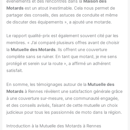
événements et des rencontres dans la
Maison des
Motards
est un atout inestimable. Cela nous permet de
partager des conseils, des astuces de conduite et même
de discuter des équipements », a ajouté une motarde.
Le rapport qualité-prix est également souvent cité par les
membres. « J’ai comparé plusieurs offres avant de choisir
la
Mutuelle des Motards
. Ils offrent une couverture
complète sans se ruiner. En tant que motard, je me sens
protégé et serein sur la route », a affirmé un adhérent
satisfait.
En somme, les témoignages autour de la
Mutuelle des
Motards
à Rennes révèlent une satisfaction générale grâce
à une couverture sur-mesure, une communauté engagée,
et des conseils avisés, faisant de cette mutuelle un choix
judicieux pour tous les passionnés de moto dans la région.
Introduction à la Mutuelle des Motards à Rennes