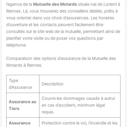
l’agence de la
Mutuelle des Motards
située rue de Lorient à
Rennes. Là, vous trouverez des conseillers dédiés, prêts à
vous orienter dans vos choix d’assurances. Les horaires
d’ouverture et les contacts peuvent facilement être
consultés sur le site web de la mutuelle, permettant ainsi de
planifier votre visite ou de poser vos questions par
téléphone.
Comparaison des options d’assurance de la Mutuelle des
Motards à Rennes
Type
Description
d’Assurance
Couvre les dommages causés à autrui
Assurance au
en cas d’accident, minimum légal
Tiers
requis.
Assurance
Protection contre le vol, l’incendie et les