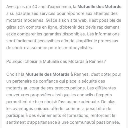
Avec plus de 40 ans d’expérience, la
Mutuelle des Motards
a su adapter ses services pour répondre aux attentes des
motards modernes. Grâce à son site web, il est possible de
gérer son compte en ligne, d’obtenir des devis rapidement
et de comparer les garanties disponibles. Les informations
sont facilement accessibles afin de simplifier le processus
de choix d’assurance pour les motocyclistes.
Pourquoi choisir la Mutuelle des Motards à Rennes?
Choisir la
Mutuelle des Motards
à Rennes, c’est opter pour
un partenaire de confiance qui place la sécurité des
motards au cœur de ses préoccupations. Les différentes
couvertures proposées ainsi que les conseils d’experts
permettent de bien choisir l’assurance adéquate. De plus,
les avantages uniques offerts, comme la possibilité de
participer à des événements et formations, renforcent le
sentiment d’appartenance à une communauté passionnée.