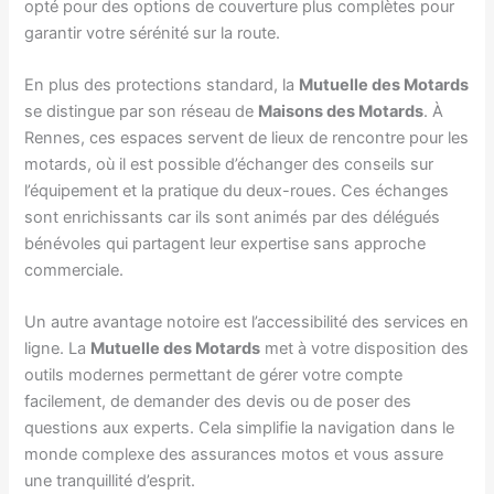
opté pour des options de couverture plus complètes pour
garantir votre sérénité sur la route.
En plus des protections standard, la
Mutuelle des Motards
se distingue par son réseau de
Maisons des Motards
. À
Rennes, ces espaces servent de lieux de rencontre pour les
motards, où il est possible d’échanger des conseils sur
l’équipement et la pratique du deux-roues. Ces échanges
sont enrichissants car ils sont animés par des délégués
bénévoles qui partagent leur expertise sans approche
commerciale.
Un autre avantage notoire est l’accessibilité des services en
ligne. La
Mutuelle des Motards
met à votre disposition des
outils modernes permettant de gérer votre compte
facilement, de demander des devis ou de poser des
questions aux experts. Cela simplifie la navigation dans le
monde complexe des assurances motos et vous assure
une tranquillité d’esprit.