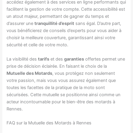
accédez également à des services en ligne performants qui
facilitent la gestion de votre compte. Cette accessibilité est
un atout majeur, permettant de gagner du temps et
d’assurer une
tranquillité d’esprit
sans égal. D’autre part,
vous bénéficierez de conseils d’experts pour vous aider à
choisir la meilleure couverture, garantissant ainsi votre
sécurité et celle de votre moto.
La visibilité des
tarifs
et des
garanties
offertes permet une
prise de décision éclairée. En faisant le choix de la
Mutuelle des Motards
, vous protégez non seulement
votre passion, mais vous vous assurez également que
toutes les facettes de la pratique de la moto sont
sécurisées. Cette mutuelle se positionne ainsi comme un
acteur incontournable pour le bien-être des motards à
Rennes.
FAQ sur la Mutuelle des Motards à Rennes