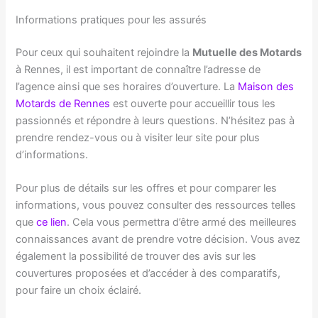
Informations pratiques pour les assurés
Pour ceux qui souhaitent rejoindre la
Mutuelle des Motards
à Rennes, il est important de connaître l’adresse de
l’agence ainsi que ses horaires d’ouverture. La
Maison des
Motards de Rennes
est ouverte pour accueillir tous les
passionnés et répondre à leurs questions. N’hésitez pas à
prendre rendez-vous ou à visiter leur site pour plus
d’informations.
Pour plus de détails sur les offres et pour comparer les
informations, vous pouvez consulter des ressources telles
que
ce lien
. Cela vous permettra d’être armé des meilleures
connaissances avant de prendre votre décision. Vous avez
également la possibilité de trouver des avis sur les
couvertures proposées et d’accéder à des comparatifs,
pour faire un choix éclairé.