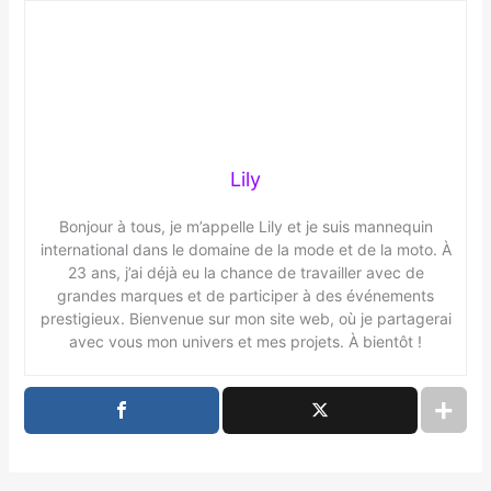
Lily
Bonjour à tous, je m’appelle Lily et je suis mannequin
international dans le domaine de la mode et de la moto. À
23 ans, j’ai déjà eu la chance de travailler avec de
grandes marques et de participer à des événements
prestigieux. Bienvenue sur mon site web, où je partagerai
avec vous mon univers et mes projets. À bientôt !