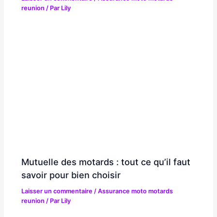
reunion
/ Par
Lily
Mutuelle des motards : tout ce qu’il faut
savoir pour bien choisir
Laisser un commentaire
/
Assurance moto motards
reunion
/ Par
Lily