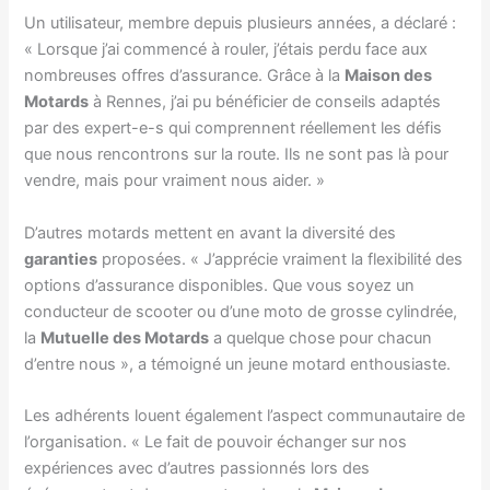
Un utilisateur, membre depuis plusieurs années, a déclaré :
« Lorsque j’ai commencé à rouler, j’étais perdu face aux
nombreuses offres d’assurance. Grâce à la
Maison des
Motards
à Rennes, j’ai pu bénéficier de conseils adaptés
par des expert-e-s qui comprennent réellement les défis
que nous rencontrons sur la route. Ils ne sont pas là pour
vendre, mais pour vraiment nous aider. »
D’autres motards mettent en avant la diversité des
garanties
proposées. « J’apprécie vraiment la flexibilité des
options d’assurance disponibles. Que vous soyez un
conducteur de scooter ou d’une moto de grosse cylindrée,
la
Mutuelle des Motards
a quelque chose pour chacun
d’entre nous », a témoigné un jeune motard enthousiaste.
Les adhérents louent également l’aspect communautaire de
l’organisation. « Le fait de pouvoir échanger sur nos
expériences avec d’autres passionnés lors des