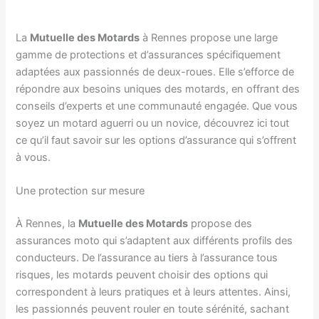
La
Mutuelle des Motards
à Rennes propose une large
gamme de protections et d’assurances spécifiquement
adaptées aux passionnés de deux-roues. Elle s’efforce de
répondre aux besoins uniques des motards, en offrant des
conseils d’experts et une communauté engagée. Que vous
soyez un motard aguerri ou un novice, découvrez ici tout
ce qu’il faut savoir sur les options d’assurance qui s’offrent
à vous.
Une protection sur mesure
À Rennes, la
Mutuelle des Motards
propose des
assurances moto qui s’adaptent aux différents profils des
conducteurs. De l’assurance au tiers à l’assurance tous
risques, les motards peuvent choisir des options qui
correspondent à leurs pratiques et à leurs attentes. Ainsi,
les passionnés peuvent rouler en toute sérénité, sachant