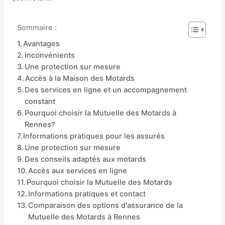
Sommaire :
Avantages
Inconvénients
Une protection sur mesure
Accès à la Maison des Motards
Des services en ligne et un accompagnement
constant
Pourquoi choisir la Mutuelle des Motards à
Rennes?
Informations pratiques pour les assurés
Une protection sur mesure
Des conseils adaptés aux motards
Accès aux services en ligne
Pourquoi choisir la Mutuelle des Motards
Informations pratiques et contact
Comparaison des options d'assurance de la
Mutuelle des Motards à Rennes