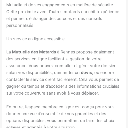
Mutuelle et de ses engagements en matière de sécurité.
Cette proximité avec d’autres motards enrichit l’expérience
et permet d’échanger des astuces et des conseils
personnalisés.
Un service en ligne accessible
La
Mutuelle des Motards
à Rennes propose également
des services en ligne facilitant la gestion de votre
assurance. Vous pouvez consulter et gérer votre dossier
selon vos disponibilités, demander un
devis
, ou encore
contacter le service client facilement. Cela vous permet de
gagner du temps et d’accéder à des informations cruciales
sur votre couverture sans avoir à vous déplacer.
En outre, l’espace membre en ligne est conçu pour vous
donner une vue d’ensemble de vos garanties et des
options disponibles, vous permettant de faire des choix
éclairés et adaptés à votre situation.