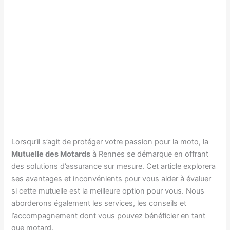
Lorsqu’il s’agit de protéger votre passion pour la moto, la
Mutuelle des Motards
à Rennes se démarque en offrant
des solutions d’assurance sur mesure. Cet article explorera
ses avantages et inconvénients pour vous aider à évaluer
si cette mutuelle est la meilleure option pour vous. Nous
aborderons également les services, les conseils et
l’accompagnement dont vous pouvez bénéficier en tant
que motard.