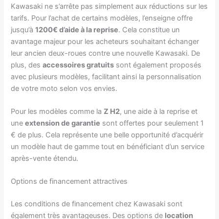
Kawasaki ne s’arrête pas simplement aux réductions sur les
tarifs. Pour l’achat de certains modèles, l’enseigne offre
jusqu’à
1200€ d’aide à la reprise
. Cela constitue un
avantage majeur pour les acheteurs souhaitant échanger
leur ancien deux-roues contre une nouvelle Kawasaki. De
plus, des
accessoires gratuits
sont également proposés
avec plusieurs modèles, facilitant ainsi la personnalisation
de votre moto selon vos envies.
Pour les modèles comme la
Z H2
, une aide à la reprise et
une
extension de garantie
sont offertes pour seulement 1
€ de plus. Cela représente une belle opportunité d’acquérir
un modèle haut de gamme tout en bénéficiant d’un service
après-vente étendu.
Options de financement attractives
Les conditions de financement chez Kawasaki sont
également très avantageuses. Des options de
location