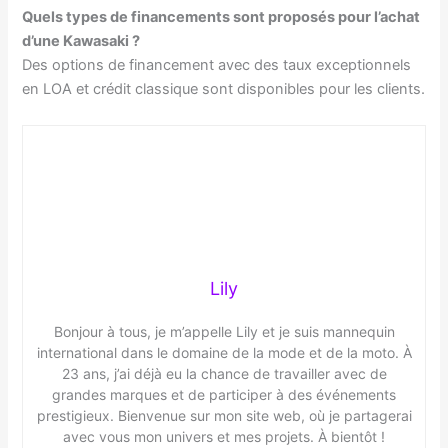
Quels types de financements sont proposés pour l’achat
d’une Kawasaki ?
Des options de financement avec des taux exceptionnels
en LOA et crédit classique sont disponibles pour les clients.
Lily
Bonjour à tous, je m’appelle Lily et je suis mannequin
international dans le domaine de la mode et de la moto. À
23 ans, j’ai déjà eu la chance de travailler avec de
grandes marques et de participer à des événements
prestigieux. Bienvenue sur mon site web, où je partagerai
avec vous mon univers et mes projets. À bientôt !