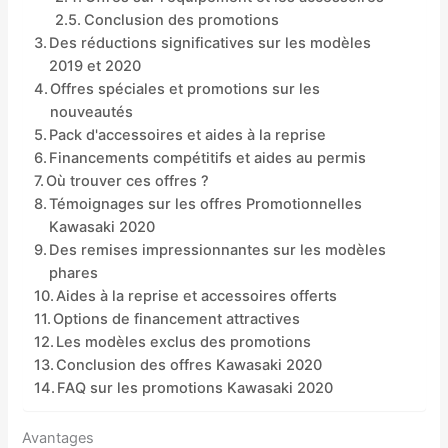
Conclusion des promotions
Des réductions significatives sur les modèles
2019 et 2020
Offres spéciales et promotions sur les
nouveautés
Pack d'accessoires et aides à la reprise
Financements compétitifs et aides au permis
Où trouver ces offres ?
Témoignages sur les offres Promotionnelles
Kawasaki 2020
Des remises impressionnantes sur les modèles
phares
Aides à la reprise et accessoires offerts
Options de financement attractives
Les modèles exclus des promotions
Conclusion des offres Kawasaki 2020
FAQ sur les promotions Kawasaki 2020
Avantages