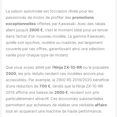
La saison automnale est l’occasion rêvée pour les
passionnés de motos de profiter des
promotions
exceptionnelles
offertes par Kawasaki. Avec des rabais
allant jusqu’à
2900 €
, c’est le moment idéal pour se lancer
dans l’achat d’un nouveau modèle. La gamme Kawasaki,
qu’elle soit sportive, routière ou roadster, est largement
couverte par ces offres, garantissant ainsi une sélection
variée pour chaque type de motard.
Que vous soyez attiré par l’
Ninja ZX-10-RR
ou la populaire
Z900
, les prix réduits rendent ces modèles encore plus
accessibles. Par exemple, la Z900 RS 2019/2020 bénéficie
d’une réduction de
700 €
, tandis que la Ninja ZX-10-RR
2019 affiche une baisse de
2900 €
, rendant son prix
particulièrement attractif. Ces économies substantielles
permettent aux acheteurs de réaliser une véritable
affaire
tout en acquérant une machine de haute performance.