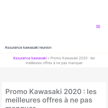
Aller
au
contenu
Assurance kawasaki reunion
Assurance kawasaki
»
Promo Kawasaki 2020 : les
meilleures offres à ne pas manquer
Promo Kawasaki 2020 : les
meilleures offres à ne pas