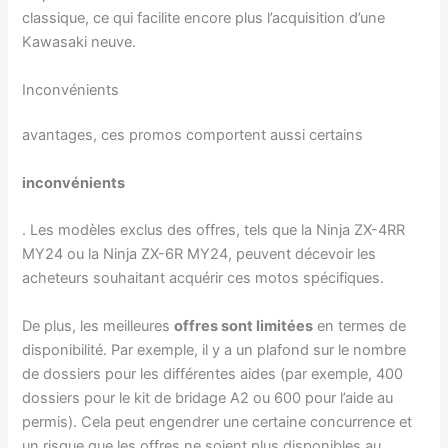
classique, ce qui facilite encore plus l’acquisition d’une
Kawasaki neuve.
Inconvénients
avantages, ces promos comportent aussi certains
inconvénients
. Les modèles exclus des offres, tels que la Ninja ZX-4RR
MY24 ou la Ninja ZX-6R MY24, peuvent décevoir les
acheteurs souhaitant acquérir ces motos spécifiques.
De plus, les meilleures
offres sont limitées
en termes de
disponibilité. Par exemple, il y a un plafond sur le nombre
de dossiers pour les différentes aides (par exemple, 400
dossiers pour le kit de bridage A2 ou 600 pour l’aide au
permis). Cela peut engendrer une certaine concurrence et
un risque que les offres ne soient plus disponibles au