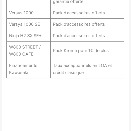
garantie offerte
Versys 1000
Pack d’accessoires offerts
Versys 1000 SE
Pack d’accessoires offerts
Ninja H2 SX SE+
Pack d’accessoires offerts
W800 STREET /
Pack Krome pour 1€ de plus
W800 CAFE
Financements
Taux exceptionnels en LOA et
Kawasaki
crédit classique