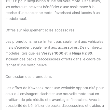
1200 € pour l’acquisition d’une nouvelle moto. Par ailleurs,
les acheteurs peuvent bénéficier d’une assistance à la
reprise d’une ancienne moto, favorisant ainsi l’accès à un
modèle neuf.
Offres sur l’équipement et les accessoires
Les promotions ne se limitent pas seulement aux véhicules,
mais s’étendent également aux accessoires. De nombreux
modèles, tels que les
Versys 1000
et la
Ninja H2 SX
,
incluent des packs d’accessoires offerts dans le cadre de
l’achat d’une moto neuve.
Conclusion des promotions
Les offres de Kawasaki sont une véritable opportunité pour
ceux qui envisagent d’acheter une nouvelle moto tout en
profitant de prix réduits et d’avantages financiers. Avec la
possibilité de bénéficier de packs d’accessoires et d’aides à