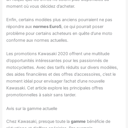
moment où vous décidez d’acheter.
Enfin, certains modèles plus anciens pourraient ne pas
répondre aux
normes Euro5
, ce qui pourrait poser
problème pour certains acheteurs en quête d’une moto
conforme aux normes actuelles.
Les promotions Kawasaki 2020 offrent une multitude
d’opportunités intéressantes pour les passionnés de
motocyclettes. Avec des tarifs réduits sur divers modèles,
des aides financières et des offres d’accessoires, c’est le
moment idéal pour envisager l’achat d’une nouvelle
Kawasaki. Cet article explore les principales offres
promotionnelles à saisir sans tarder.
Avis sur la gamme actuelle
Chez Kawasaki, presque toute la
gamme
bénéficie de