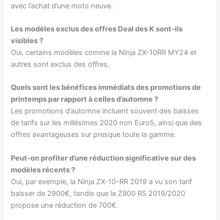
avec l’achat d’une moto neuve.
Les modèles exclus des offres Deal des K sont-ils
visibles ?
Oui, certains modèles comme la Ninja ZX-10RR MY24 et
autres sont exclus des offres.
Quels sont les bénéfices immédiats des promotions de
printemps par rapport à celles d’automne ?
Les promotions d’automne incluent souvent des baisses
de tarifs sur les millésimes 2020 non Euro5, ainsi que des
offres avantageuses sur presque toute la gamme.
Peut-on profiter d’une réduction significative sur des
modèles récents ?
Oui, par exemple, la Ninja ZX-10-RR 2019 a vu son tarif
baisser de 2900€, tandis que la Z900 RS 2019/2020
propose une réduction de 700€.