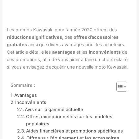
Les promos Kawasaki pour l’année 2020 offrent des
réductions significatives
, des
offres d’accessoires
gratuites
ainsi que divers avantages pour les acheteurs.
Cet article détaille les
avantages
et les
inconvénients
de
ces promotions, afin de vous aider à faire un choix éclairé
si vous envisagez d’acquérir une nouvelle moto Kawasaki.
Sommaire :
Avantages
Inconvénients
Avis sur la gamme actuelle
Offres exceptionnelles sur les modèles
populaires
Aides financières et promotions spécifiques
Offres sur l'équipement et les accessoires