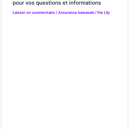
pour vos questions et informations
Laisser un commentaire
/
Assurance kawasaki
/ Par
Lily