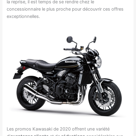
la reprise, il est temps de se rendre chez le
concessionnaire le plus proche pour découvrir ces offres
exceptionnelles.
Les promos Kawasaki de 2020 offrent une variété