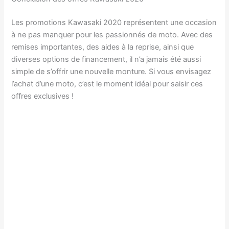
Les promotions Kawasaki 2020 représentent une occasion
à ne pas manquer pour les passionnés de moto. Avec des
remises importantes, des aides à la reprise, ainsi que
diverses options de financement, il n’a jamais été aussi
simple de s’offrir une nouvelle monture. Si vous envisagez
l’achat d’une moto, c’est le moment idéal pour saisir ces
offres exclusives !