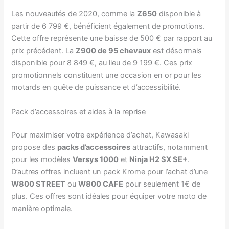
Les nouveautés de 2020, comme la
Z650
disponible à
partir de 6 799 €, bénéficient également de promotions.
Cette offre représente une baisse de 500 € par rapport au
prix précédent. La
Z900 de 95 chevaux
est désormais
disponible pour 8 849 €, au lieu de 9 199 €. Ces prix
promotionnels constituent une occasion en or pour les
motards en quête de puissance et d’accessibilité.
Pack d’accessoires et aides à la reprise
Pour maximiser votre expérience d’achat, Kawasaki
propose des
packs d’accessoires
attractifs, notamment
pour les modèles
Versys 1000
et
Ninja H2 SX SE+
.
D’autres offres incluent un pack Krome pour l’achat d’une
W800 STREET
ou
W800 CAFE
pour seulement 1€ de
plus. Ces offres sont idéales pour équiper votre moto de
manière optimale.