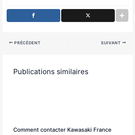
PRÉCÉDENT
SUIVANT
Publications similaires
Comment contacter Kawasaki France