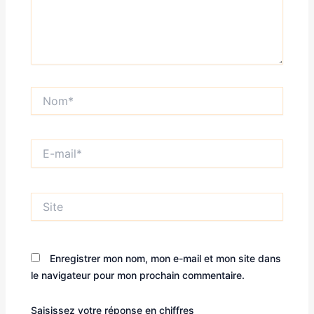
Nom*
E-
mail*
Site
Enregistrer mon nom, mon e-mail et mon site dans
le navigateur pour mon prochain commentaire.
Saisissez votre réponse en chiffres