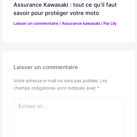
Assurance Kawasaki : tout ce qu’il faut
savoir pour protéger votre moto
Laisser un commentaire
/
Assurance kawasaki
/ Par
Lily
Laisser un commentaire
Votre adresse e-mail ne sera pas publiée.
Les
champs obligatoires sont indiqués avec
*
Écrivez
ici…