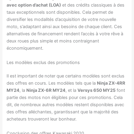
avec option d’achat (LOA)
et des crédits classiques à des
taux exceptionnels sont disponibles. Cela permet de
diversifier les modalités d’acquisition de votre nouvelle
moto, s’adaptant ainsi aux besoins de chaque client. Ces
alternatives de financement rendent l’accès à votre rêve à
deux roues plus simple et moins contraignant
économiquement.
Les modèles exclus des promotions
Il est important de noter que certains modèles sont exclus
des offres en cours. Les modèles tels que la
Ninja ZX-4RR
MY24
, la
Ninja ZX-6R MY24
, et la
Versys 650 MY25
font
partie des motos non éligibles pour ces promotions. Cela
dit, de nombreux autres modèles restent disponibles avec
des offres alléchantes, garantissant que la majorité des
acheteurs trouveront leur bonheur.
Conclusion des offres Kawasaki 2020