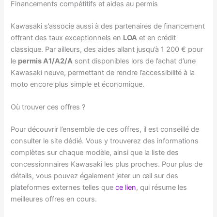
Financements compétitifs et aides au permis
Kawasaki s’associe aussi à des partenaires de financement
offrant des taux exceptionnels en
LOA
et en crédit
classique. Par ailleurs, des aides allant jusqu’à 1 200 € pour
le
permis A1/A2/A
sont disponibles lors de l’achat d’une
Kawasaki neuve, permettant de rendre l’accessibilité à la
moto encore plus simple et économique.
Où trouver ces offres ?
Pour découvrir l’ensemble de ces offres, il est conseillé de
consulter le site dédié. Vous y trouverez des informations
complètes sur chaque modèle, ainsi que la liste des
concessionnaires Kawasaki les plus proches. Pour plus de
détails, vous pouvez également jeter un œil sur des
plateformes externes telles que
ce lien
, qui résume les
meilleures offres en cours.