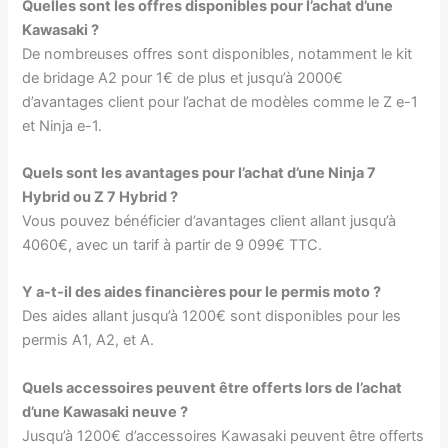
Quelles sont les offres disponibles pour l’achat d’une
Kawasaki ?
De nombreuses offres sont disponibles, notamment le kit
de bridage A2 pour 1€ de plus et jusqu’à 2000€
d’avantages client pour l’achat de modèles comme le Z e-1
et Ninja e-1.
Quels sont les avantages pour l’achat d’une Ninja 7
Hybrid ou Z 7 Hybrid ?
Vous pouvez bénéficier d’avantages client allant jusqu’à
4060€, avec un tarif à partir de 9 099€ TTC.
Y a-t-il des aides financières pour le permis moto ?
Des aides allant jusqu’à 1200€ sont disponibles pour les
permis A1, A2, et A.
Quels accessoires peuvent être offerts lors de l’achat
d’une Kawasaki neuve ?
Jusqu’à 1200€ d’accessoires Kawasaki peuvent être offerts