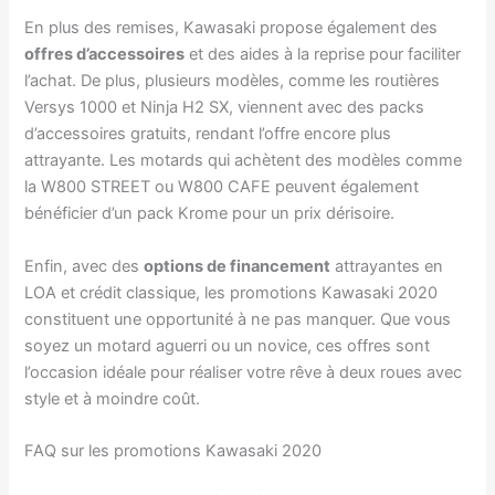
En plus des remises, Kawasaki propose également des
offres d’accessoires
et des aides à la reprise pour faciliter
l’achat. De plus, plusieurs modèles, comme les routières
Versys 1000 et Ninja H2 SX, viennent avec des packs
d’accessoires gratuits, rendant l’offre encore plus
attrayante. Les motards qui achètent des modèles comme
la W800 STREET ou W800 CAFE peuvent également
bénéficier d’un pack Krome pour un prix dérisoire.
Enfin, avec des
options de financement
attrayantes en
LOA et crédit classique, les promotions Kawasaki 2020
constituent une opportunité à ne pas manquer. Que vous
soyez un motard aguerri ou un novice, ces offres sont
l’occasion idéale pour réaliser votre rêve à deux roues avec
style et à moindre coût.
FAQ sur les promotions Kawasaki 2020