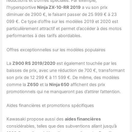
réductions et d’offres spéciales. Par exemple,
l’hypersportive
Ninja ZX-10-RR 2019
a vu son prix
diminuer de 2900 €, le faisant passer de 25 999 € à 23
099 €. Ce type d’offre sur les modèles 2019 et 2020 est
particulièrement attractif et permet d’accéder à des motos
performantes à des tarifs abordables.
Offres exceptionnelles sur les modèles populaires
La
Z900 RS 2019/2020
est également touchée par les
baisses de prix, avec une réduction de 700 €, transformant
son prix de 12 299 € à 11 599 €. De même, des modèles
comme la
Z650
et la
Ninja 650
affichent des prix
promotionnels qui ne manqueront pas d’attirer l’attention.
Aides financières et promotions spécifiques
Kawasaki propose aussi des
aides financières
considérables, telles que des subventions allant jusqu’à