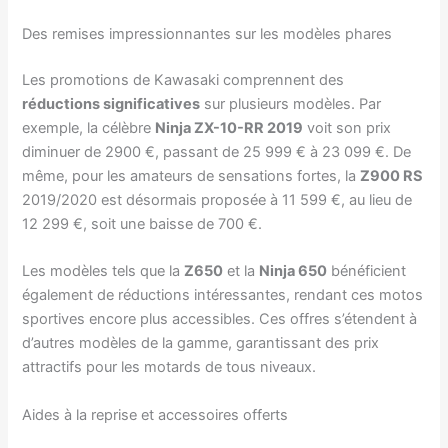
Des remises impressionnantes sur les modèles phares
Les promotions de Kawasaki comprennent des
réductions significatives
sur plusieurs modèles. Par
exemple, la célèbre
Ninja ZX-10-RR 2019
voit son prix
diminuer de 2900 €, passant de 25 999 € à 23 099 €. De
même, pour les amateurs de sensations fortes, la
Z900 RS
2019/2020 est désormais proposée à 11 599 €, au lieu de
12 299 €, soit une baisse de 700 €.
Les modèles tels que la
Z650
et la
Ninja 650
bénéficient
également de réductions intéressantes, rendant ces motos
sportives encore plus accessibles. Ces offres s’étendent à
d’autres modèles de la gamme, garantissant des prix
attractifs pour les motards de tous niveaux.
Aides à la reprise et accessoires offerts