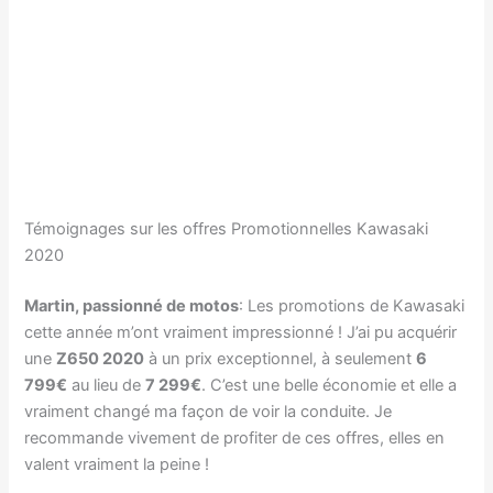
Témoignages sur les offres Promotionnelles Kawasaki
2020
Martin, passionné de motos
: Les promotions de Kawasaki
cette année m’ont vraiment impressionné ! J’ai pu acquérir
une
Z650 2020
à un prix exceptionnel, à seulement
6
799€
au lieu de
7 299€
. C’est une belle économie et elle a
vraiment changé ma façon de voir la conduite. Je
recommande vivement de profiter de ces offres, elles en
valent vraiment la peine !